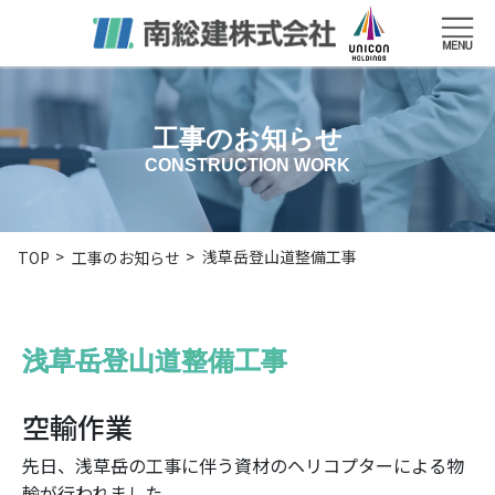
工事のお知らせ
CONSTRUCTION WORK
浅草岳登山道整備工事
TOP
工事のお知らせ
浅草岳登山道整備工事
空輸作業
先日、浅草岳の工事に伴う資材のヘリコプターによる物
輸が行われました。