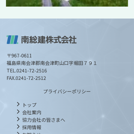
〒967-0611
福島県南会津郡南会津町山口字堀田７９１
TEL.
0241-72-2516
FAX.
0241-72-2512
プライバシーポリシー
トップ
会社案内
協力会社の皆さまへ
採用情報