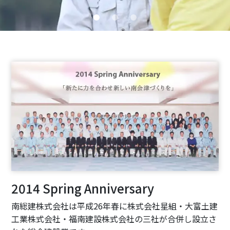
2014 Spring Anniversary
南総建株式会社は平成26年春に株式会社星組・大富土建
工業株式会社・福南建設株式会社の三社が合併し設立さ