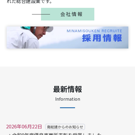
れた総合建設業です。
会社情報
最新情報
Information
2026年06月22日
南総建からのお知らせ