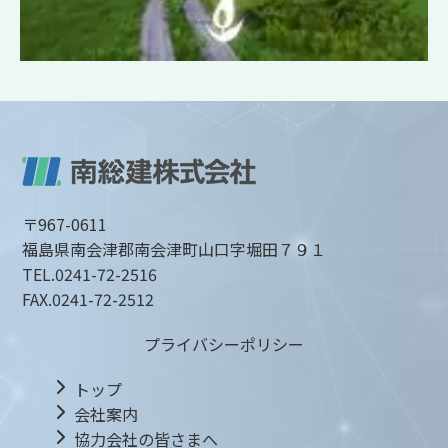
〒967-0611
福島県南会津郡南会津町山口字堀田７９１
TEL.
0241-72-2516
FAX.
0241-72-2512
プライバシーポリシー
トップ
会社案内
協力会社の皆さまへ