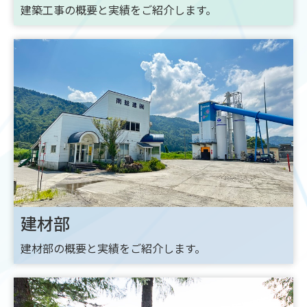
建築工事の概要と実績をご紹介します。
建材部
建材部の概要と実績をご紹介します。