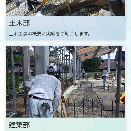
土木部
土木工事の概要と実績をご紹介します。
建築部