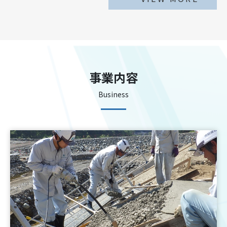
事業内容
Business