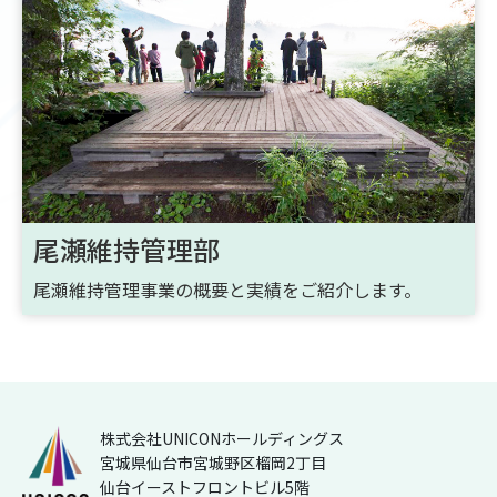
尾瀬維持管理部
尾瀬維持管理事業の概要と実績をご紹介します。
株式会社UNICONホールディングス
宮城県仙台市宮城野区榴岡2丁目
仙台イーストフロントビル5階