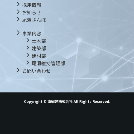
採用情報
お知らせ
尾瀬さんぽ
事業内容
土木部
建築部
建材部
尾瀬維持管理部
お問い合わせ
Copyright © 南総建株式会社 All Rights Reserved.