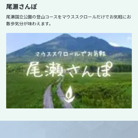
尾瀬さんぽ
尾瀬国立公園の登山コースをマウススクロールだけでお気軽にお
散歩気分が味わえます。