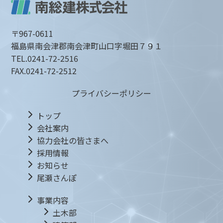
〒967-0611
福島県南会津郡南会津町山口字堀田７９１
TEL.
0241-72-2516
FAX.
0241-72-2512
プライバシーポリシー
トップ
会社案内
協力会社の皆さまへ
採用情報
お知らせ
尾瀬さんぽ
事業内容
土木部