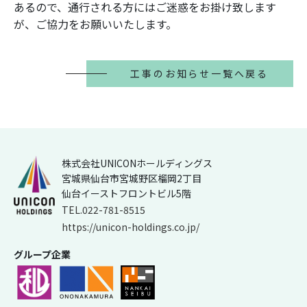
あるので、通行される方にはご迷惑をお掛け致します
が、ご協力をお願いいたします。
工事のお知らせ一覧へ戻る
株式会社UNICONホールディングス
宮城県仙台市宮城野区榴岡2丁目
仙台イーストフロントビル5階
TEL.022-781-8515
https://unicon-holdings.co.jp/
グループ企業