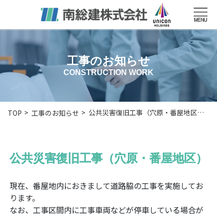
工事のお知らせ
CONSTRUCTION WORK
公共災害復旧工事（穴原・番屋地区…
TOP
工事のお知らせ
公共災害復旧工事（穴原・番屋地区）
現在、番屋地内におきまして道路脇の工事を実施してお
ります。
なお、工事区間内に工事車両などが停車している場合が