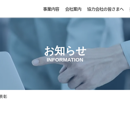
事業内容
会社案内
協力会社の皆さまへ
お知らせ
INFORMATION
表彰