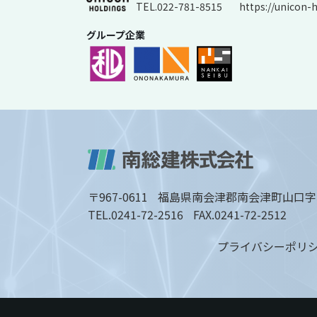
TEL.022-781-8515
https://unicon-h
グループ企業
〒967-0611
福島県南会津郡南会津町山口字
TEL.
0241-72-2516
FAX.
0241-72-2512
プライバシーポリ