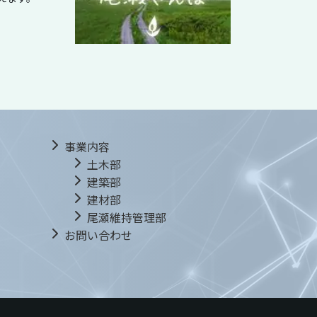
事業内容
土木部
建築部
建材部
尾瀬維持管理部
お問い合わせ