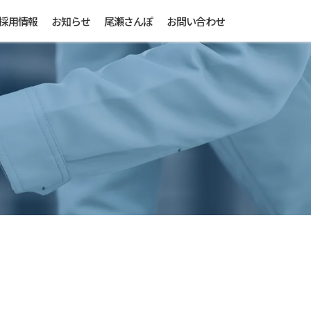
採用情報
お知らせ
尾瀬さんぽ
お問い合わせ