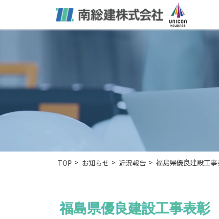
福島県優良建設工事
TOP
お知らせ
近況報告
福島県優良建設工事表彰