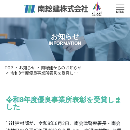
お知らせ
INFORMATION
TOP
お知らせ
南総建からのお知らせ
令和8年度優良事業所表彰を受賞し…
令和8年度優良事業所表彰を受賞しま
した
当社建材部が、令和8年6月2日、南会津警察署長・南会