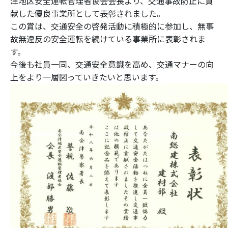
津地区安全運転管理者協会会長より、交通事故防止に貢
献した優良事業所として表彰されました。
この賞は、交通安全の啓発活動に積極的に参加し、無事
故無違反の安全運転を続けている事業所に表彰されま
す。
今後も社員一同、交通安全意識を高め、交通マナーの向
上をより一層図っていきたいと思います。