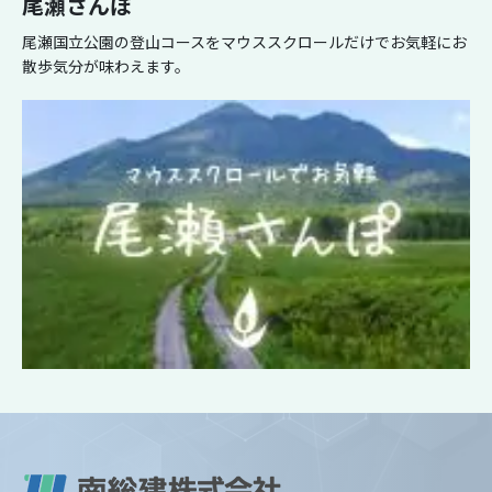
尾瀬さんぽ
尾瀬国立公園の登山コースをマウススクロールだけでお気軽にお
散歩気分が味わえます。