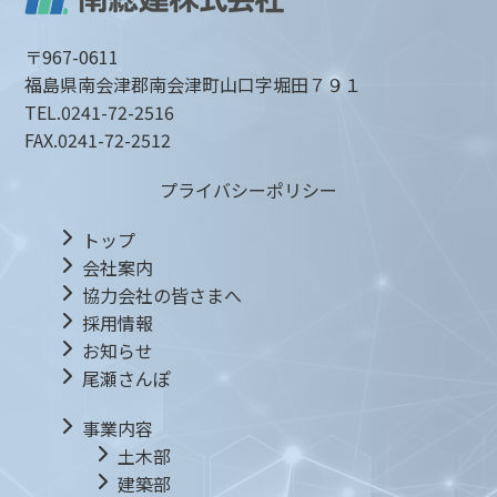
〒967-0611
福島県南会津郡南会津町山口字堀田７９１
TEL.
0241-72-2516
FAX.
0241-72-2512
プライバシーポリシー
トップ
会社案内
協力会社の皆さまへ
採用情報
お知らせ
尾瀬さんぽ
事業内容
土木部
建築部